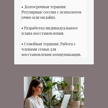
Долгосрочная терапия:
Регулярные сессии с психологом
(очно или онлайн).
Разработка индивидуального
плана восстановления.
Семейная терапия: Работа с
членами семьи для
восстановления коммуникации.