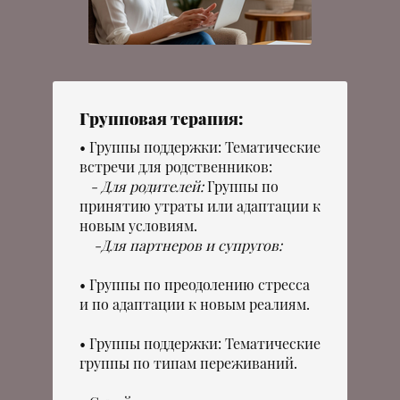
Групповая терапия:
Группы поддержки: Тематические
встречи для родственников:
- Для родителей:
Группы по
принятию утраты или адаптации к
новым условиям.
-Для партнеров и супругов:
Группы по преодолению стресса
и по адаптации к новым реалиям.
Группы поддержки: Тематические
группы по типам переживаний.