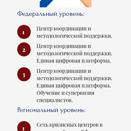
Федеральный уровень:
Центр координации и
1
методологической поддержки.
Центр координации и
2
методологической поддержки.
Единая цифровая платформа.
Центр координации и
3
методологической поддержки.
Единая цифровая платформа.
Обучение и супервизия
специалистов.
Региональный уровень:
Сеть кризисных центров в
1