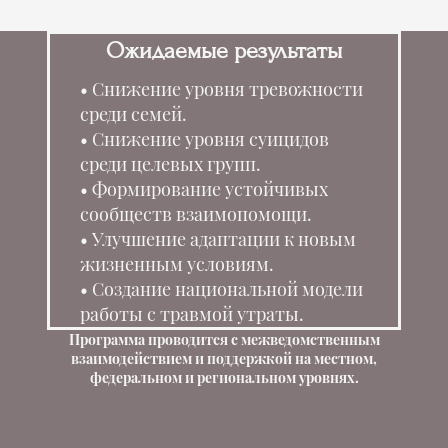
Ожидаемые результаты
Снижение уровня тревожности
среди семей.
Снижение уровня суицидов
среди целевых групп.
Формирование устойчивых
сообществ взаимопомощи.
Улучшение адаптации к новым
жизненным условиям.
Создание национальной модели
работы с травмой утраты.
Программа проводится с межведомственным
взаимодействием и поддержкой на местном,
федеральном и региональном уровнях.