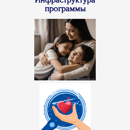
программы