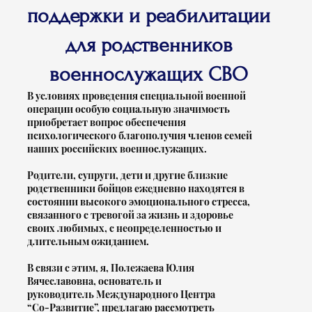
поддержки и реабилитации
для родственников
военнослужащих СВО
В условиях проведения специальной военной
операции особую социальную значимость
приобретает вопрос обеспечения
психологического благополучия членов семей
наших российских военнослужащих.
Родители, супруги, дети и другие близкие
родственники бойцов ежедневно находятся в
состоянии высокого эмоционального стресса,
связанного с тревогой за жизнь и здоровье
своих любимых, с неопределенностью и
длительным ожиданием.
В связи с этим, я, Полежаева Юлия
Вячеславовна, основатель и
руководитель Международного Центра
“Со-Развитие”, предлагаю рассмотреть