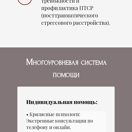
тревожности и
профилактика ПТСР
(посттравматического
стрессового расстройства).
Многоуровневая система
помощи
Индивидуальная помощь:
Кризисные психологи:
Экстренные консультации по
телефону и онлайн.