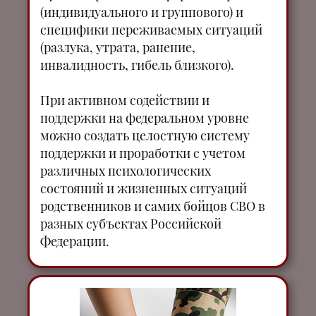
(индивидуального и группового) и
специфики переживаемых ситуаций
(разлука, утрата, ранение,
инвалидность, гибель близкого).
При активном содействии и
поддержки на федеральном уровне
можно создать целостную систему
поддержки и проработки с учетом
различных психологических
состояний и жизненных ситуаций
родственников и самих бойцов СВО в
разных субъектах Российской
Федерации.