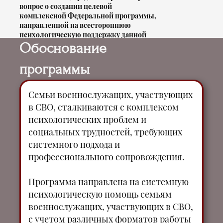
вопрос о создании целевой
комплексной Федеральной программы,
направленной на всестороннюю
психологическую поддержку данной
категории граждан.
Обоснование
программы
Семьи военнослужащих, участвующих
в СВО, сталкиваются с комплексом
психологических проблем и
социальных трудностей, требующих
системного подхода и
профессионального сопровождения.
Программа направлена на системную
психологическую помощь семьям
военнослужащих, участвующих в СВО,
с учетом различных форматов работы