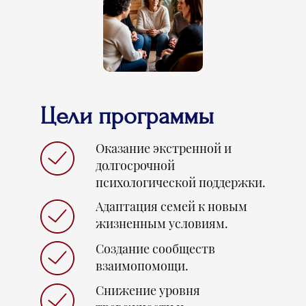
Цели программы
Оказание экстренной и
долгосрочной
психологической поддержки.
Адаптация семей к новым
жизненным условиям.
Создание сообществ
взаимопомощи.
Снижение уровня