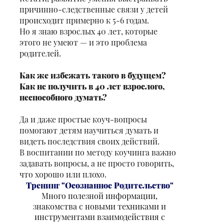
причинно-следственные связи у детей
происходит примерно к 5-6 годам.
Но я знаю взрослых 40 лет, которые
этого не умеют — и это проблема
родителей.
Как же избежать такого в будущем?
Как не получить в 40 лет взрослого,
неспособного думать?
Да и даже простые коуч-вопросы
помогают детям научиться думать и
видеть последствия своих действий.
В воспитании по методу коучинга важно
задавать вопросы, а не просто говорить,
что хорошо или плохо.
Тренинг "Осознанное Родительство"
Много полезной информации,
знакомства с новыми техниками и
инструментами взаимодействия с