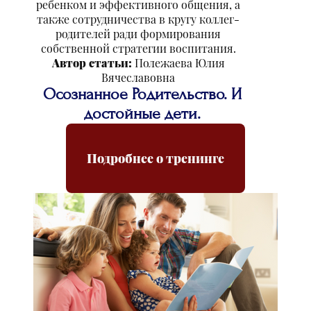
ребенком и эффективного общения, а
также сотрудничества в кругу коллег-
родителей ради формирования
собственной стратегии воспитания.
Автор статьи:
Полежаева Юлия
Вячеславовна
Осознанное Родительство. И
достойные дети.
Подробнее о тренинге