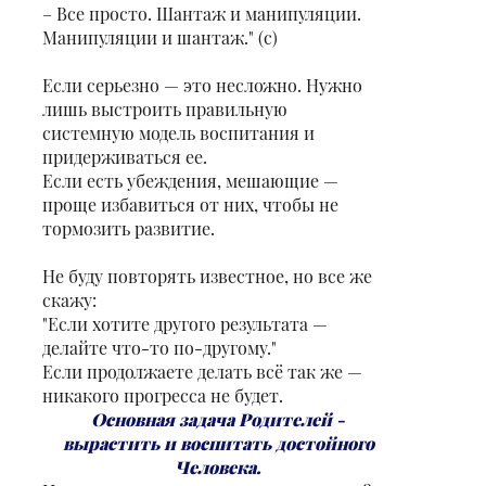
– Все просто. Шантаж и манипуляции.
Манипуляции и шантаж." (с)
Если серьезно — это несложно. Нужно
лишь выстроить правильную
системную модель воспитания и
придерживаться ее.
Если есть убеждения, мешающие —
проще избавиться от них, чтобы не
тормозить развитие.
Не буду повторять известное, но все же
скажу:
"Если хотите другого результата —
делайте что-то по-другому."
Если продолжаете делать всё так же —
никакого прогресса не будет.
Основная задача Родителей -
вырастить и воспитать достойного
Человека.