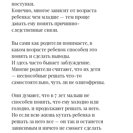
поступки.
Конечно, многое зависит от возраста
ребенка: чем младше — тем проще
давать ему понять причинно-
следственные связи.
Вы сами как родители понимаете, в
каком возрасте ребенок способен это
понять и сделать выводы.
И здесь часто бывает заблуждение.
Многие родители считают, что их дети
— неспособные решать что-то
самостоятельно, чуть ли не олигофрены.
Они думают, что в 7 лет малыш не
способен понять, что ему холодно или
голодно, и продолжают решать за него.
Но если всю жизнь кутать ребенка и
решать за него все — он так и останется
зависимым и ничего не сможет сделать