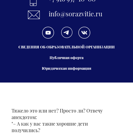
info@sorazvitie.ru
СВЕДЕНИЯ ОБ ОБРАЗОВАТЕЛЬНОЙ ОРГАНИЗАЦИИ
Публичная оферта
Юридическая информация
Тяжело это или нет? Просто ли? Отвечу
анекдотом:
"– А как у вас такие хорошие дети
получились?