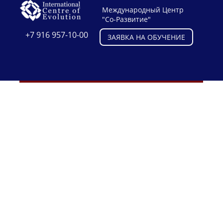
Международный Центр
"Со-Развитие"
+7 916 957-10-00
ЗАЯВКА НА ОБУЧЕНИЕ